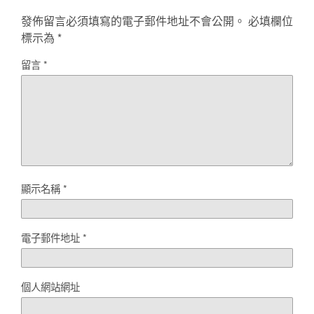
發佈留言必須填寫的電子郵件地址不會公開。
必填欄位
標示為
*
留言
*
顯示名稱
*
電子郵件地址
*
個人網站網址