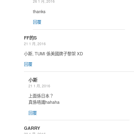
26 1 月, 2016
thanks
回覆
FF的S
21 1 月, 2016
小斯, TUMI 係美國牌子黎架 XD
回覆
小斯
21 1 月, 2016
上面係日本？
真係唔識hahaha
回覆
GARRY
20 1 月, 2016