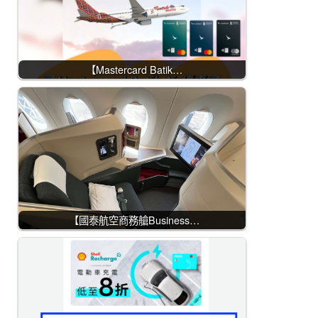
【Mastercard Batik…
【國泰航空商務艙Business…