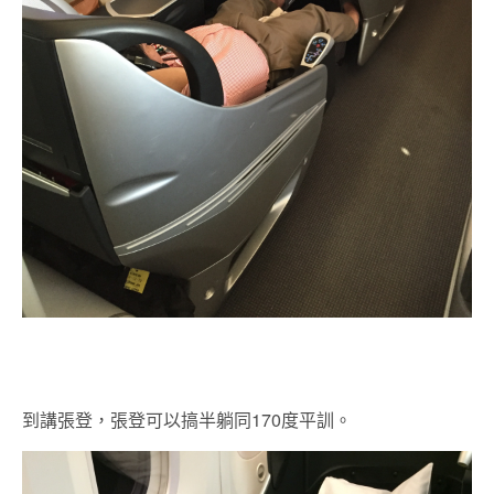
到講張登，張登可以搞半躺同170度平訓。