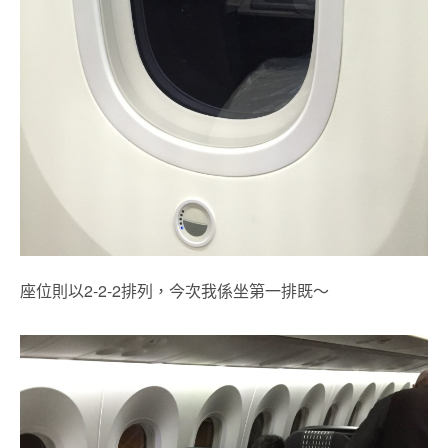
座位則以2-2-2排列，今次我係坐第一排既～