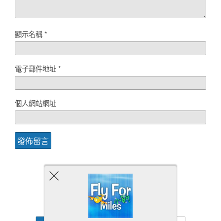
顯示名稱
*
電子郵件地址
*
個人網站網址
Back to top