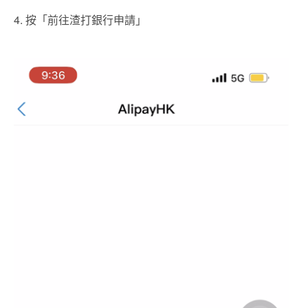
4. 按「前往渣打銀行申請」