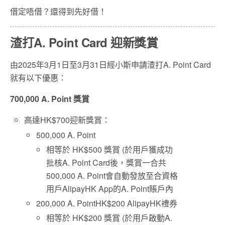
借定唔借？還得到先好借！
渣打A. Point Card 迎新獎賞
由2025年3月1日至3月31日經小斯申請渣打A. Point Card
就有以下優惠：
700,000 A. Point
獎賞
高達HK$700迎新獎賞：
500,000 A. Point
相等於 HK$500 獎賞 (於用戶獲成功
批核A. Point Card後，獎賞一合共
500,000 A. Point會自動發放至合資格
用戶AlipayHK App的A. Point賬戶內
200,000 A. PointHK$200 AlipayHK禮券
相等於 HK$200 獎賞 (於用戶啟動A.