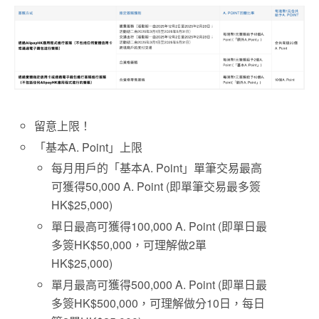
留意上限！
「基本A. Point」上限
每月用戶的「基本A. Point」單筆交易最高
可獲得50,000 A. Point (即單筆交易最多簽
HK$25,000)
單日最高可獲得100,000 A. Point (即單日最
多簽HK$50,000，可理解做2單
HK$25,000)
單月最高可獲得500,000 A. Point (即單日最
多簽HK$500,000，可理解做分10日，每日