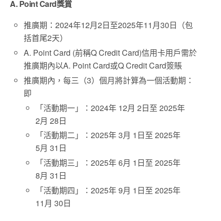
A. Point Card
獎賞
推廣期：2024年12月2日至2025年11月30日（包
括首尾2天）
A. Point Card (前稱Q Credit Card)信用卡用戶需於
推廣期內以A. Point Card或Q Credit Card簽賬
推廣期內，每三（3）個月將計算為一個活動期：
即
「活動期一」：2024年 12月 2日至 2025年
2月 28日
「活動期二」：2025年 3月 1日至 2025年
5月 31日
「活動期三」：2025年 6月 1日至 2025年
8月 31日
「活動期四」：2025年 9月 1日至 2025年
11月 30日