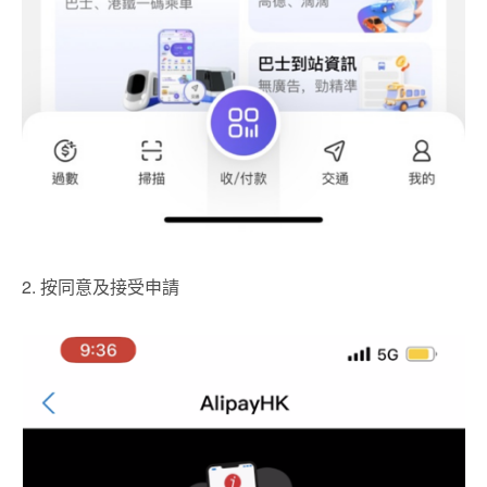
2. 按同意及接受申請