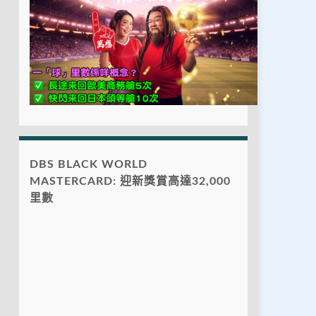
DBS BLACK WORLD
MASTERCARD: 迎新獎賞高達32,000
里數