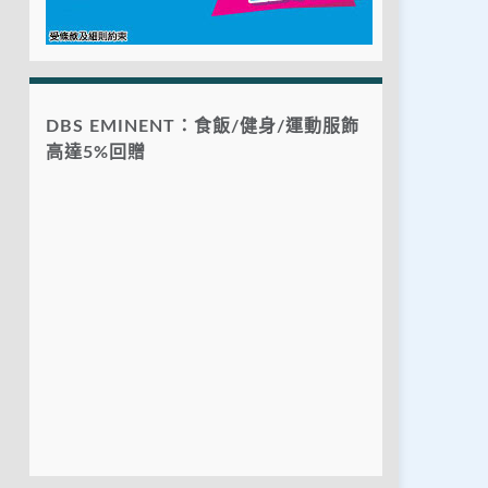
DBS EMINENT：食飯/健身/運動服飾
高達5%回贈