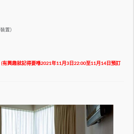
網裝置）
(
有興趣就記得要喺2021年11月3日22:00至11月14日預訂