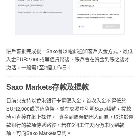
賬戶審批完成後，Saxo會以電郵通知客戶入金方式，最低
入金EUR2,000或等值貨幣後，賬戶會在資金到賬之後才
激活，一般需1至2個工作日。
Saxo Markets存款及提款
目前只支持以香港銀行卡電匯入金，首次入金不得低於
EUR2,000或等值貨幣，並在交易中列明Saxo賬號，提款
時可直接在網上操作。 資金到賬時間因人而異，取決於匯
款銀行的款項傳遞路徑，若在5個工作天內仍未收到款
項，可向Saxo Markets查詢。