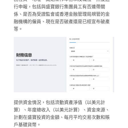
行申報，包括與盛寶銀行集團員工有否連帶關
係、是否為受證監會或香港金融管理局規管的金
融機構的僱員、現在是否破產還是已經宣布破產
等。
提供資金情況，包括流動資產淨值（以美元計
算）、年度總收入（以美元計算）、資金來源、
計劃在盛寶投資的金額、每月平均交易次數和賬
戶基礎貨幣。