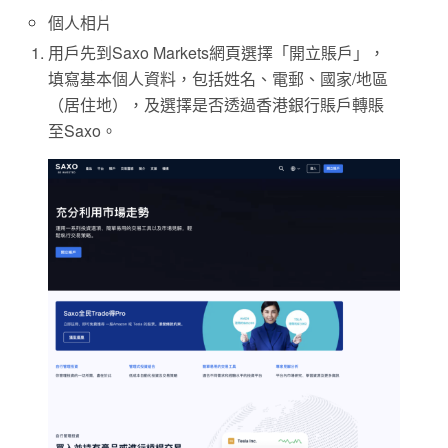
個人相片
用戶先到Saxo Markets網頁選擇「開立賬戶」，
填寫基本個人資料，包括姓名、電郵、國家/地區
（居住地），及選擇是否透過香港銀行賬戶轉賬
至Saxo。