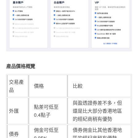
產品價格概覽
交易產
價格
比較
品
與盈透證券差不多，但
點差可低至
外匯
還是比大部分香港地區
0.4點子
的經紀商稍有優勢
佣金可低至
債券佣金比其他香港地
債券
0.05%
區的經紀商稍有優勢