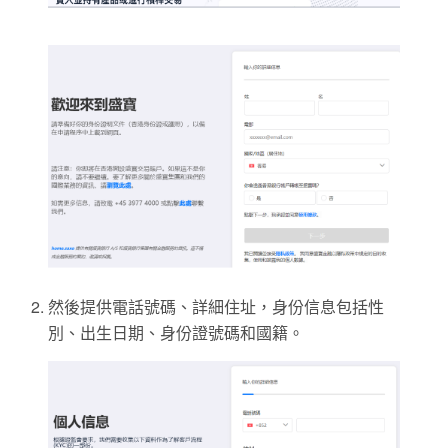
然後提供電話號碼、詳細住址，身份信息包括性
別、出生日期、身份證號碼和國籍。