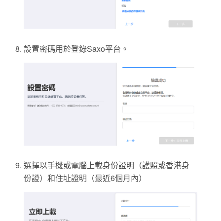
設置密碼用於登錄Saxo平台。
選擇以手機或電腦上載身份證明（護照或香港身
份證）和住址證明（最近6個月內）