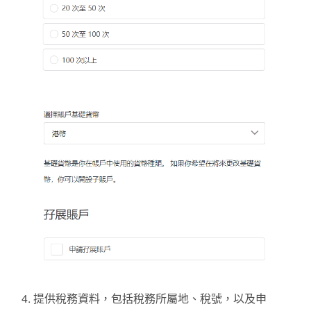
提供稅務資料，包括稅務所屬地、稅號，以及申