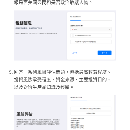
報是否美國公民和是否政治敏感人物。
回答一系列風險評估問題，包括最高教育程度、
投資風險承受程度、資金來源、主要投資目的、
以及對衍生產品知識及經驗。