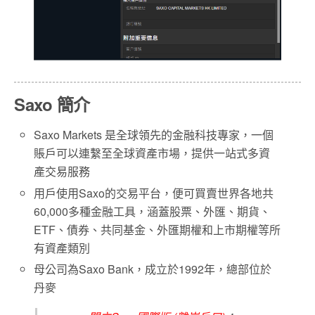
Saxo 簡介
Saxo Markets 是全球領先的金融科技專家，一個
賬戶可以連繫至全球資產市場，提供一站式多資
產交易服務
用戶使用Saxo的交易平台，便可買賣世界各地共
60,000多種金融工具，涵蓋股票、外匯、期貨、
ETF、債券、共同基金、外匯期權和上市期權等所
有資產類別
母公司為Saxo Bank，成立於1992年，總部位於
丹麥