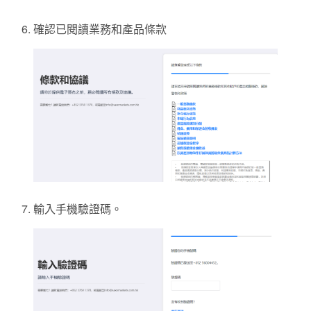
確認已閱讀業務和產品條款
輸入手機驗證碼。