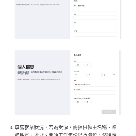
填寫就業狀況，若為受僱，需提供僱主名稱、業
務性質、地址、開始工作年份以及職位。然後進