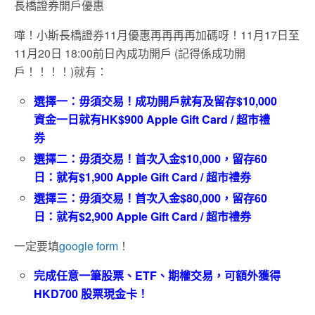
長橋證券開戶優惠
嘩！小斯長橋證券11月優惠再再再再加碼呀！11月17日至
11月20日 18:00前日內成功開戶 (記得係成功開
戶！！！！)就有：
選擇一：毋須交易！成功開戶就有及留存$10,000
資金一日就有HK$900 Apple Gift Card / 超市禮
券
選擇二：毋須交易！首次入金$10,000，留存60
日：就有$1,900 Apple Gift Card / 超市禮券
選擇三：毋須交易！首次入金$80,000，留存60
日：就有$2,900 Apple Gift Card / 超市禮券
一定要填
google form
！
完成任意一筆股票、ETF、期權交易，可額外獲得
HKD700 股票現金卡！