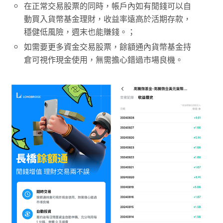
在正常交易股票的同時，帳戶內如有閒錢可以自
動買入貨幣基金理財，收益率遠高於活期存款，
穩健低風險，週末也能賺錢。；
如需要更多資金交易股票，餘額通內貨幣基金持
倉可視作現金使用，無需擔心錯過市場良機。