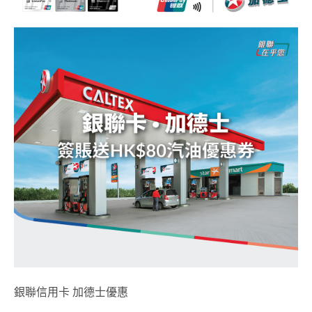
銀聯信用卡 加德士優惠