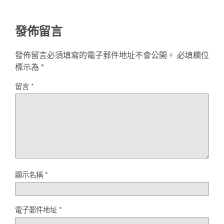
發佈留言
發佈留言必須填寫的電子郵件地址不會公開。
必填欄位
標示為
*
留言
*
顯示名稱
*
電子郵件地址
*