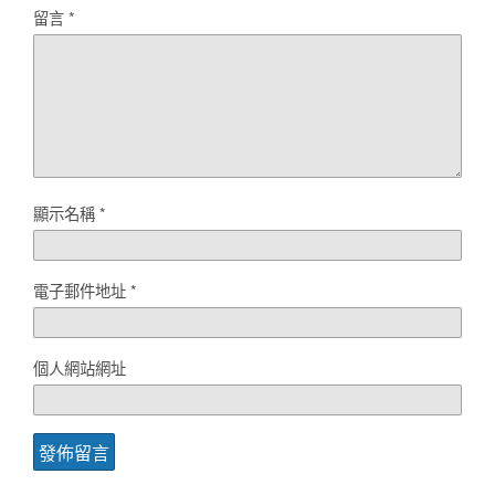
留言
*
顯示名稱
*
電子郵件地址
*
個人網站網址