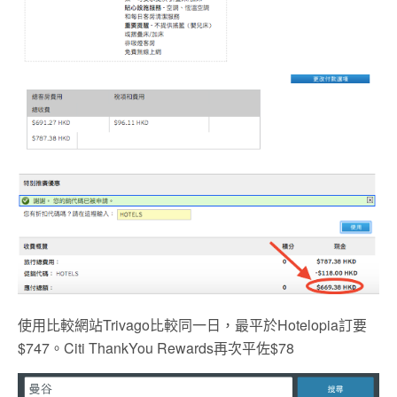
使用比較網站Trivago比較同一日，最平於Hotelopia訂要
$747。Citi ThankYou Rewards再次平佐$78