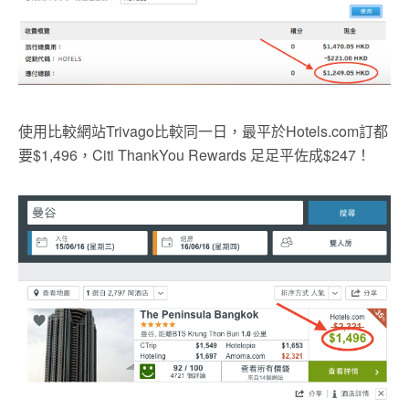
使用比較網站Trivago比較同一日，最平於Hotels.com訂都
要$1,496，Citi ThankYou Rewards 足足平佐成$247！