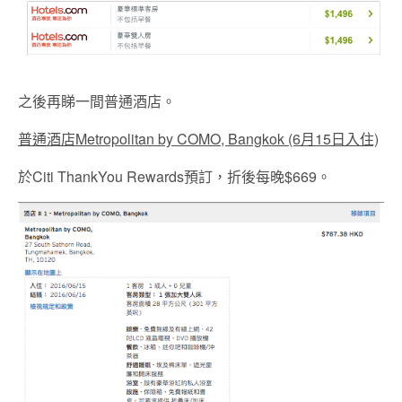
之後再睇一間普通酒店。
普通酒店Metropolitan by COMO, Bangkok (6月15日入住)
於Citi ThankYou Rewards預訂，折後每晚$669。