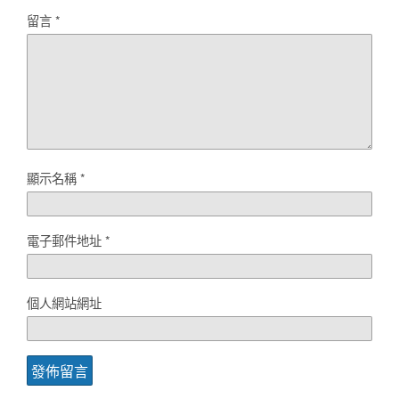
留言
*
顯示名稱
*
電子郵件地址
*
個人網站網址