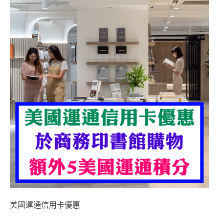
美國運通信用卡優惠