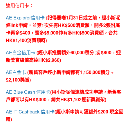
適用信用卡：
AE Explorer信用卡
(
記得要喺1月31日或之前，經小斯呢
條link申請，並簽1次先有HK$500消費額，開多2張附屬
卡再多$400，簽多$5,000仲有多HK$500消費額，合共
HK$1,400消費額呀
)
AE白金信用卡
(經小斯推薦額外60,000積分 或 $800，迎
新獎賞總值高達HK$2,960)
AE白金卡
(新舊客戶經小斯申請都有1,150,000積分 +
$2,100獎賞)
AE Blue Cash 信用卡
(用小斯呢條連結成功申請，新舊客
戶都可以有HK$300，總共HK$1,102迎新獎賞架)
AE IT Cashback 信用卡
(經小斯申請可獲額外$200 現金回
贈)