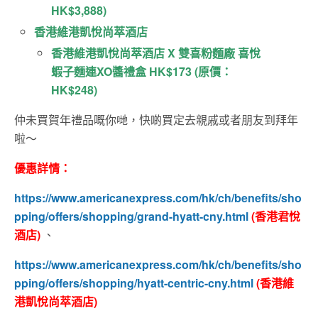
HK$3,888)
香港維港凱悅尚萃酒店
香港維港凱悅尚萃酒店 X 雙喜粉麵廠 喜悅
蝦子麵連XO醬禮盒 HK$173 (原價：
HK$248)
仲未買賀年禮品嘅你哋，快啲買定去親戚或者朋友到拜年
啦～
優惠詳情：
https://www.americanexpress.com/hk/ch/benefits/sho
pping/offers/shopping/grand-hyatt-cny.html
(
香港君悅
酒店
)
、
https://www.americanexpress.com/hk/ch/benefits/sho
pping/offers/shopping/hyatt-centric-cny.html
(
香港維
港凱悅尚萃酒店
)