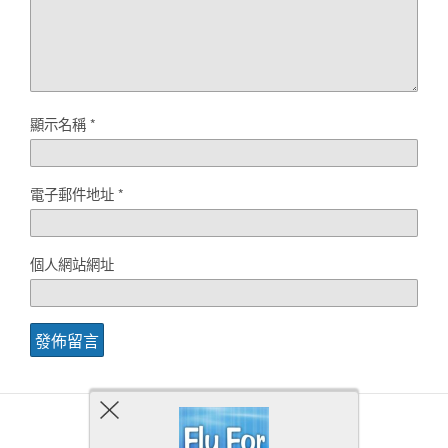
顯示名稱
*
電子郵件地址
*
個人網站網址