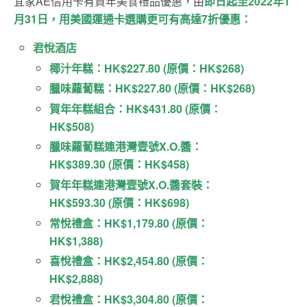
宜家AE信用卡有賀年美食禮品優惠，由
即日起至2022年1
月31日，用美國運通卡選購更可有高達7折優惠：
君悅酒店
椰汁年糕：HK$227.80 (原價：HK$268)
臘味蘿蔔糕：HK$227.80 (原價：HK$268)
賀年年糕組合：HK$431.80 (原價：
HK$508)
臘味蘿蔔糕連港灣壹號X.O.醬：
HK$389.30 (原價：HK$458)
賀年年糕連港灣壹號X.O.醬套裝：
HK$593.30 (原價：HK$698)
常悅禮盒：HK$1,179.80 (原價：
HK$1,388)
喜悅禮盒：HK$2,454.80 (原價：
HK$2,888)
君悅禮盒：HK$3,304.80 (原價：