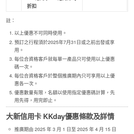
折扣
註：
以上優惠不可同時使用。
預訂之行程須於2025年7月31日或之前出發或享
用。
每位合資格客戶就每單一產品只可使用以上優惠
碼一次。
每位合資格客戶於整個推廣期內只可享用以上優
惠各一次。
優惠數量有限，名額以使用指定優惠碼計算，先
用先得，用完即止。
大新信用卡 KKday優惠條款及詳情
推廣期由 2025 年 3 月 1 日至 2025 年 4 月 15 日