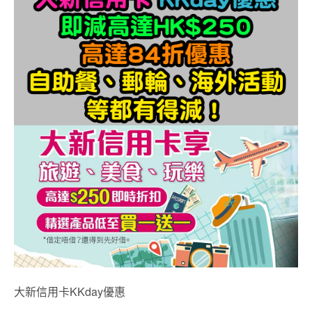
大新信用卡KKday優惠