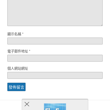
顯示名稱
*
電子郵件地址
*
個人網站網址