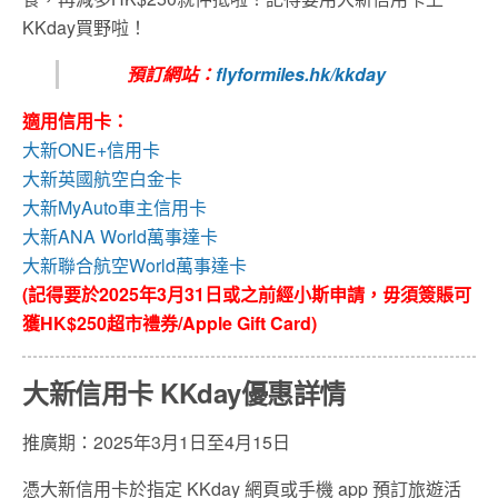
KKday買野啦！
預訂網站：
flyformiles.hk/kkday
適用信用卡：
大新ONE+信用卡
大新英國航空白金卡
大新MyAuto車主信用卡
大新ANA World萬事達卡
大新聯合航空World萬事達卡
(記得要於2025年3月31日或之前經小斯申請，毋須簽賬可
獲HK$250超市禮券/Apple Gift Card)
大新信用卡 KKday優惠詳情
推廣期：2025年3月1日至4月15日
憑大新信用卡於指定 KKday 網頁或手機 app 預訂旅遊活