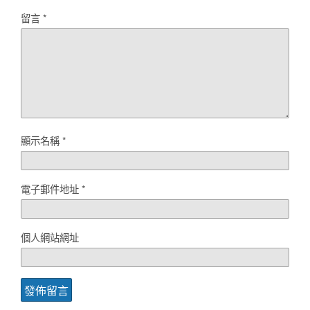
留言
*
顯示名稱
*
電子郵件地址
*
個人網站網址