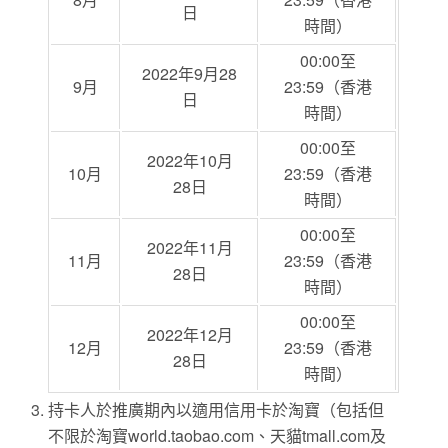
日
時間）
00:00至
2022年9月28
9月
23:59（香港
日
時間）
00:00至
2022年10月
10月
23:59（香港
28日
時間）
00:00至
2022年11月
11月
23:59（香港
28日
時間）
00:00至
2022年12月
12月
23:59（香港
28日
時間）
持卡人於推廣期內以適用信用卡於淘寶（包括但
不限於淘寶world.taobao.com、天貓tmall.com及