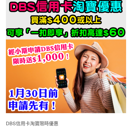
DBS信用卡淘寶限時優惠