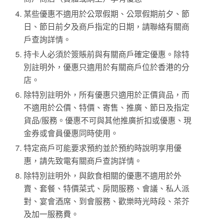
某些優惠不適用於公眾假期、公眾假期前夕、節
日、節日前夕及商戶指定的日期，請聯絡有關商
戶查詢詳情。
持卡人必須於簽賬前與有關商戶確定優惠。除特
別註明外，優惠只適用於有關商戶位於香港的分
店。
除特別註明外，所有優惠只適用於正價貨品，而
不適用於公價、特價、寄售、推廣、節日及指定
貨品/服務。優惠不可與其他推廣折扣或優惠、現
金券或會員優惠同時使用。
特定商戶可能要求預約並於預約時說明享用優
惠，請先致電有關商戶查詢詳情。
除特別註明外，與飲食相關的優惠不適用於外
賣、套餐、特價菜式、房間服務、會議、私人派
對、宴會酒席、到會服務、歡樂時光時段、茶芥
及加一服務費。