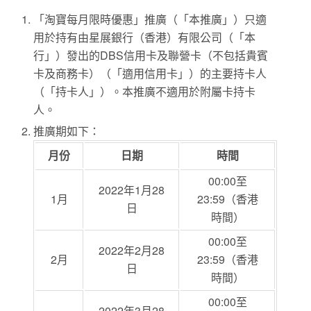
「淘寶每月限時優惠」推廣（「本推廣」）只適
用於持有由星展銀行（香港）有限公司（「本
行」）發出的DBS信用卡及聯營卡（不包括貴賓
卡及商務卡）（「適用信用卡」）的主要持卡人
（「持卡人」）。本推廣不適用於附屬卡持卡
人。
推廣期如下：
月份
日期
時間
00:00至
2022年1月28
1月
23:59（香港
日
時間）
00:00至
2022年2月28
2月
23:59（香港
日
時間）
00:00至
2022年3月28