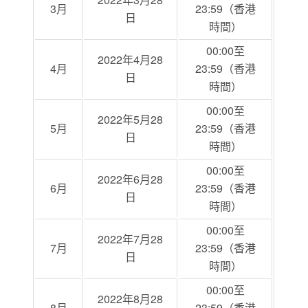
3月
23:59（香港
日
時間）
00:00至
2022年4月28
4月
23:59（香港
日
時間）
00:00至
2022年5月28
5月
23:59（香港
日
時間）
00:00至
2022年6月28
6月
23:59（香港
日
時間）
00:00至
2022年7月28
7月
23:59（香港
日
時間）
00:00至
2022年8月28
8月
23:59（香港