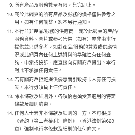
所有產品及服務數量有限，售完即止。
載於此網頁的所有產品及服務的價格僅供參考之
用，如有任何調整，恕不另行通知。
本行並非產品/服務的供應商，載於此網頁的產品/
服務資料、圖片或參考售價（如有）亦非由本行
提供並只供參考。如對產品/服務的質素或供應情
況或此網頁內任何上述資料的準確性有任何查
詢、申索或投訴，應直接向有關商戶提出。本行
對此不承擔任何責任。
若有關商戶拒絕提供優惠而引致持卡人有任何損
失，本行毋須負上任何責任。
除本條款及細則外，各項優惠須受其適用的特定
條款及細則約束。
任何人士若非本條款及細則的一方，不可根據
《合約（第三者權利）條例》（香港法例第623
章）強制執行本條款及細則的任何條文。