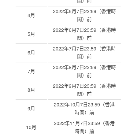
間）前
2022年5月7日23:59（香港時
4月
間）前
2022年6月7日23:59（香港時
5月
間）前
2022年7月7日23:59（香港時
6月
間）前
2022年8月7日23:59（香港時
7月
間）前
2022年9月7日23:59（香港時
8月
間）前
2022年10月7日23:59（香港
9月
時間）前
2022年11月7日23:59（香港
10月
時間）前