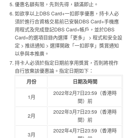
優惠名額有限，先到先得，額滿即止。
如欲享以上DBS Card+一扣即享優惠，持卡人必
須於進行合資格交易前已安裝DBS Card+手機應
用程式及完成登記DBS Card+帳戶，並於DBS
Card+的選項目錄內選擇「更多」 > 程式和安全設
定 > 推送通知 > 選擇開啟「一扣即享」獎賞通知
以參與本推廣。
持卡人必須於指定日期前享用獎賞，否則將視作
自行放棄該優惠論。指定日期如下：
月份
日期及時間
2022年2月7日23:59（香港時
1月
間）前
2022年3月7日23:59（香港時
2月
間）前
2022年4月7日23:59（香港時
3月