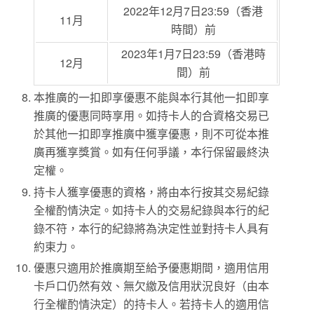
2022年12月7日23:59（香港
11月
時間）前
2023年1月7日23:59（香港時
12月
間）前
本推廣的一扣即享優惠不能與本行其他一扣即享
推廣的優惠同時享用。如持卡人的合資格交易已
於其他一扣即享推廣中獲享優惠，則不可從本推
廣再獲享獎賞。如有任何爭議，本行保留最終決
定權。
持卡人獲享優惠的資格，將由本行按其交易紀錄
全權酌情決定。如持卡人的交易紀錄與本行的紀
錄不符，本行的紀錄將為決定性並對持卡人具有
約束力。
優惠只適用於推廣期至給予優惠期間，適用信用
卡戶口仍然有效、無欠繳及信用狀況良好（由本
行全權酌情決定）的持卡人。若持卡人的適用信