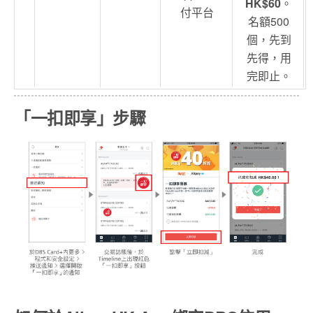
HK$60
。
付平台
名額500
個，先到
先得，用
完即止。
「一扣即享」步驟