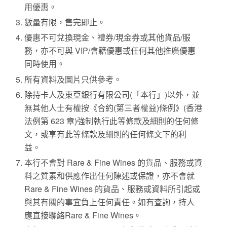
用優惠。
數量有限，售完即止。
優惠不可兌換現金、禮券/現金券或其他貨品/服
務，亦不可與 VIP/會籍優惠或任何其他推廣優惠
同時使用。
所有資料及圖片只供參考。
除持卡人及東亞銀行有限公司(「本行」)以外，並
無其他人士有權按《合約(第三者權益)條例》(香港
法例第 623 章)強制執行此等條款及細則的任何條
文，或享有此等條款及細則的任何條文下的利
益。
本行不會對 Rare & Fine Wines 的貨品、服務或資
料之質素和供應作出任何陳述或保證，亦不會就
Rare & Fine Wines 的貨品、服務或資料所引起或
與其有關的事宜負上任何責任。如有查詢，持人
應直接聯絡Rare & Fine Wines。