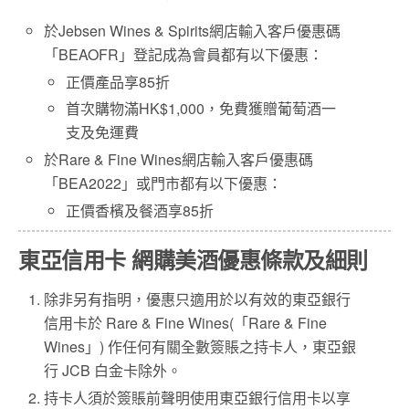
於Jebsen Wines & Spirits網店輸入客戶優惠碼
「BEAOFR」登記成為會員都有以下優惠：
正價產品享85折
首次購物滿HK$1,000，免費獲贈葡萄酒一
支及免運費
於Rare & Fine Wines網店輸入客戶優惠碼
「BEA2022」或門市都有以下優惠：
正價香檳及餐酒享85折
東亞信用卡 網購美酒優惠條款及細則
除非另有指明，優惠只適用於以有效的東亞銀行
信用卡於 Rare & Fine Wines(「Rare & Fine
Wines」) 作任何有關全數簽賬之持卡人，東亞銀
行 JCB 白金卡除外。
持卡人須於簽賬前聲明使用東亞銀行信用卡以享