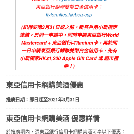
東亞銀行銀聯雙幣白金信用卡：
flyformiles.hk/bea-cup
(記得要喺3月31日或之前，新客戶用小斯指定
連結，於同一申請中，同時申請東亞銀行World
Mastercard + 東亞銀行i-Titanium卡，再於同
一日申請東亞銀行銀聯雙幣白金信用卡，先有
小斯獨家HK$1,200 Apple Gift Card 或 超市禮
券！)
東亞信用卡網購美酒優惠
推廣日期：即日起至2021年3月31日
東亞信用卡網購美酒 優惠詳情
於推廣期內，憑東亞銀行信用卡網購美酒可享以下優惠：