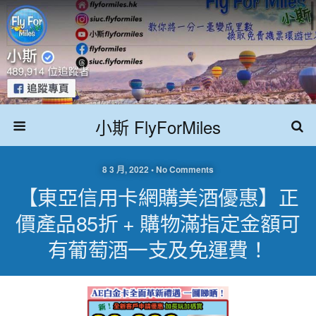
小斯 FlyForMiles
8 3 月, 2022 • No Comments
【東亞信用卡網購美酒優惠】正
價產品85折 + 購物滿指定金額可
有葡萄酒一支及免運費！