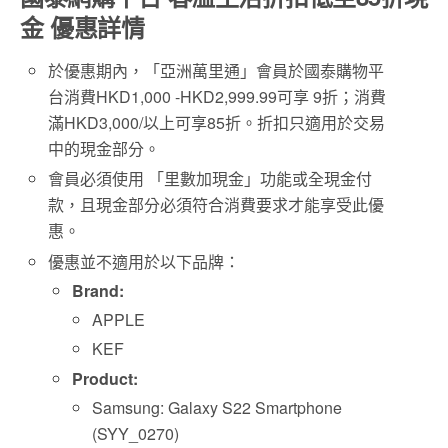
金 優惠詳情
於優惠期內，「亞洲萬里通」會員於國泰購物平
台消費HKD1,000 -HKD2,999.99可享 9折；消費
滿HKD3,000/以上可享85折。折扣只適用於交易
中的現金部分。
會員必須使用 「里數加現金」功能或全現金付
款，且現金部分必須符合消費要求才能享受此優
惠。
優惠並不適用於以下品牌：
Brand:
APPLE
KEF
Product:
Samsung: Galaxy S22 Smartphone
(SYY_0270)