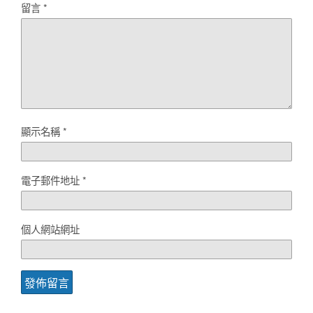
留言
*
顯示名稱
*
電子郵件地址
*
個人網站網址