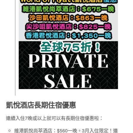
凱悅酒店長期住宿優惠
連續入住7晚或以上就可以有長期住宿優惠啦：
維港凱悅尚萃酒店：$560一晚。3月入住限定！連