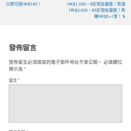
以慳可達HK$160！
HK$1,000，9折現金優惠！買滿
HK$3,000，85折現金優惠！再
賺HK$5=1里！
發佈留言
發佈留言必須填寫的電子郵件地址不會公開。
必填欄位
標示為
*
留言
*