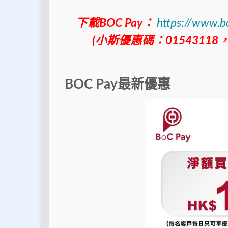
下載BOC Pay：
https://www.b
(小斯優惠碼：0154311
BOC Pay最新優惠