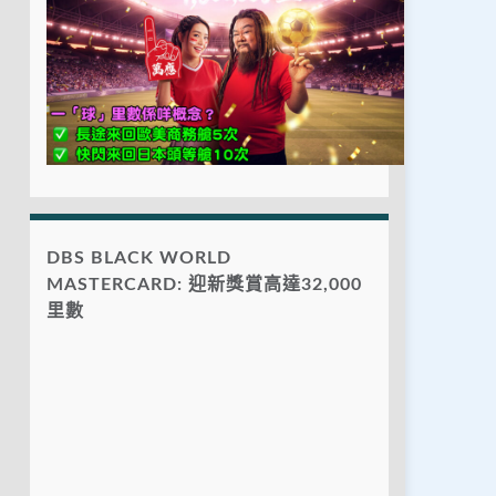
DBS BLACK WORLD
MASTERCARD: 迎新獎賞高達32,000
里數