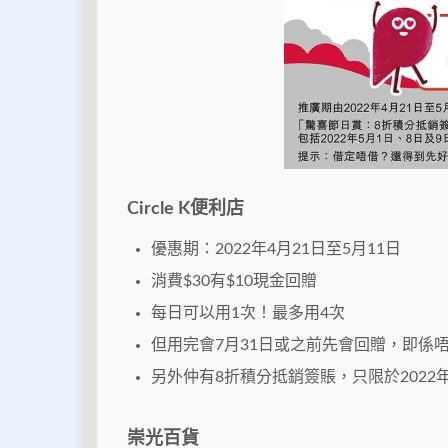
Circle K便利店
優惠期：2022年4月21日至5月11日
消費$30有$10現金回贈
每日可以用1次！最多用4次
但用完會7月31日或之前先會回贈，即係
另外仲有8折積分抵銷簽賬，只限於2022年
崇光百貨