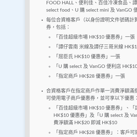
FOOD HALL、便利佳、百佳冷凍食品、譚
select food、U 購 select mini 及 VanG
每位合資格客戶（以身份證明文件號碼計算）
券，包括：
「百佳超級市場 HK$10 優惠券」一張
「譚仔雲南 米線及譚仔三哥米線 HK$1
「屈臣氏 HK$10 優惠券」一張
「U 購 select 及 VanGO 便利店 HK
「指定商戶 HK$28 優惠券」一張
合資格客戶在指定商戶作單一消費淨額滿
可使用電子商戶優惠券，並可享以下優惠
「百佳超級市場 HK$10 優惠券」、「
HK$10 優惠券」及「U 購 select 
費淨額滿 HK$20 即減 HK$10
「指定商戶 HK$28 優惠券」：客戶可