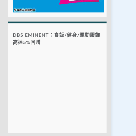
DBS EMINENT：食飯/健身/運動服飾
高達5%回贈