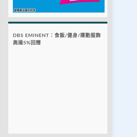
DBS EMINENT：食飯/健身/運動服飾
高達5%回贈