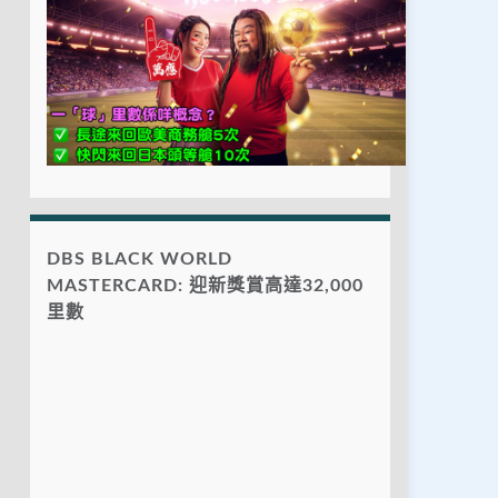
DBS BLACK WORLD
MASTERCARD: 迎新獎賞高達32,000
里數