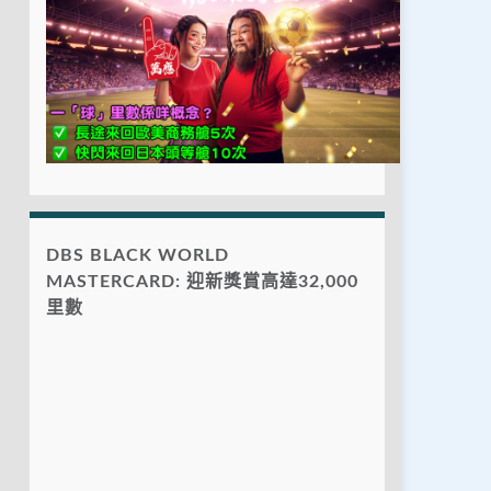
DBS BLACK WORLD
MASTERCARD: 迎新獎賞高達32,000
里數