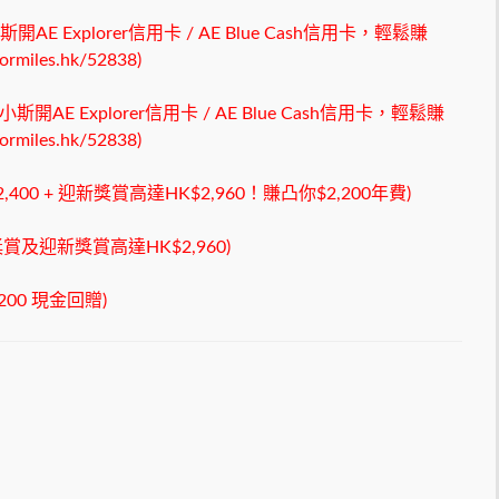
AE Explorer信用卡 / AE Blue Cash信用卡，輕鬆賺
iles.hk/52838)
開AE Explorer信用卡 / AE Blue Cash信用卡，輕鬆賺
iles.hk/52838)
00 + 迎新獎賞高達HK$2,960！賺凸你$2,200年費)
獎賞及迎新獎賞高達HK$2,960)
00 現金回贈)