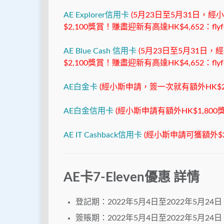
AE Explorer信用卡
(5月23日至5月31日，經小斯開
$2,100獎賞！賺盡迎新有高達HK$4,652：flyform
AE Blue Cash 信用卡
(5月23日至5月31日，經小斯
$2,100獎賞！賺盡迎新有高達HK$4,652：flyform
AE白金卡
(經小斯申請，簽一次就有額外HK$2,4
AE白金信用卡
(經小斯申請有額外HK$1,800
AE IT Cashback信用卡
(經小斯申請可獲額外$2
AE卡7-Eleven優惠 詳情
登記期：2022年5月4日至2022年5月24日
簽賬期：2022年5月4日至2022年5月24日