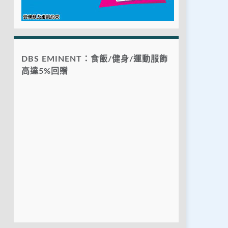
DBS EMINENT：食飯/健身/運動服飾
高達5%回贈