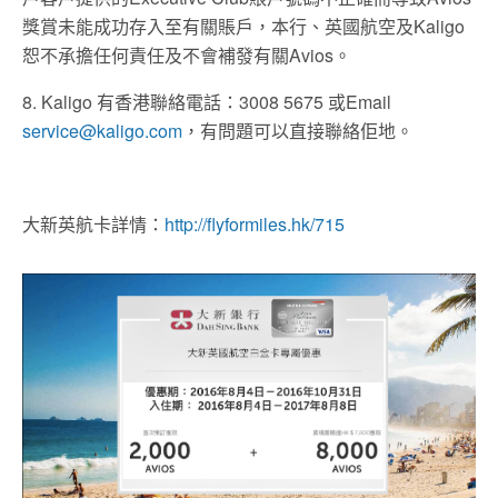
獎賞未能成功存入至有關賬戶，本行、英國航空及Kaligo
恕不承擔任何責任及不會補發有關Avios。
8. Kaligo 有香港聯絡電話：3008 5675 或Email
service@kaligo.com
，有問題可以直接聯絡佢地。
大新英航卡詳情：
http://flyformiles.hk/715