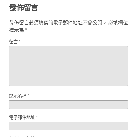
發佈留言
發佈留言必須填寫的電子郵件地址不會公開。
必填欄位
標示為
*
留言
*
顯示名稱
*
電子郵件地址
*