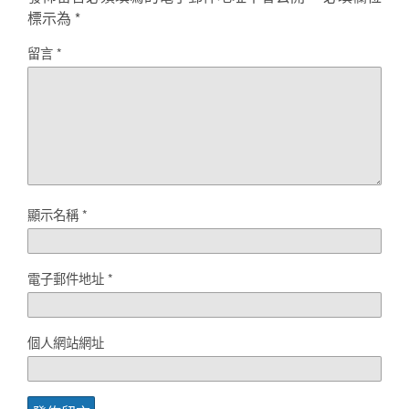
標示為
*
留言
*
顯示名稱
*
電子郵件地址
*
個人網站網址