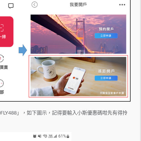
FLY488」，如下圖示，記得要輸入小斯優惠碼咁先有得拎