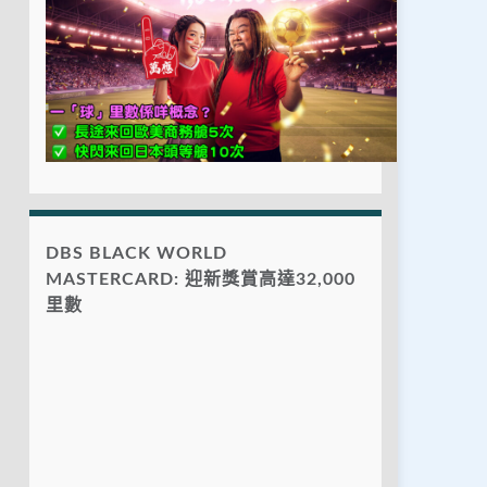
DBS BLACK WORLD
MASTERCARD: 迎新獎賞高達32,000
里數