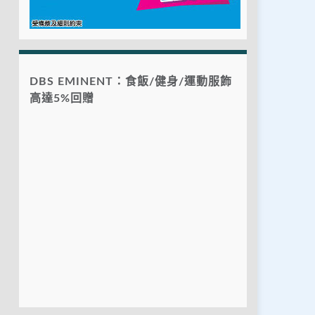
DBS EMINENT：食飯/健身/運動服飾
高達5%回贈