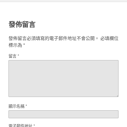
發佈留言
發佈留言必須填寫的電子郵件地址不會公開。
必填欄位
標示為
*
留言
*
顯示名稱
*
電子郵件地址
*