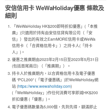
安信信用卡 WeWaHoliday優惠 條款及
細則
「WeWaHoliday HK$200即時折扣優惠」(「本推
廣」)只適用於持有由安信信貸有限公司（「安
信」）發出的有效之EarnMORE信用卡或WeWa
信用卡（「合資格信用卡」）之持卡人(「持卡
人」)。
優惠之推廣期由2023年2月15日至2023年5月31日
(包括首尾兩日) （「推廣期」）。
持卡人於推廣期内，以合資格信用卡及電子優惠
碼 “PCL200” (「電子優惠碼」)於WeWaHoliday網
站 (
https://www.wewaholiday.com
)
(「WeWaHoliday」)作任何消費可享即減HK$200
折扣優惠 (「優惠」)。
電子優惠碼數量為5,000個，先到先得，額滿即止