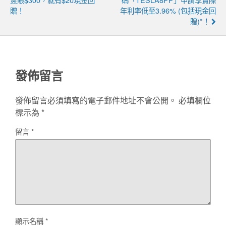
贈！
年利率低至3.96% (包括現金回
贈)*！
發佈留言
發佈留言必須填寫的電子郵件地址不會公開。
必填欄位
標示為
*
留言
*
顯示名稱
*