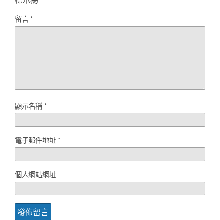
留言
*
顯示名稱
*
電子郵件地址
*
個人網站網址