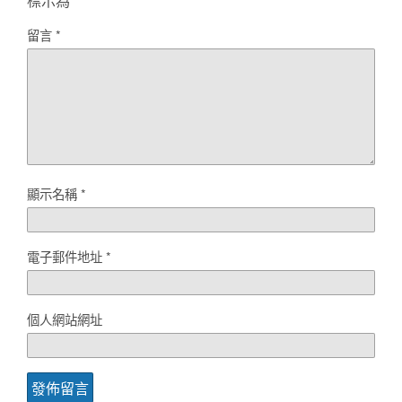
標示為
*
留言
*
顯示名稱
*
電子郵件地址
*
個人網站網址