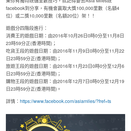
果你有獨特既儲里數技巧，就記得要去Asia Miles既
facebook到分享，有機會贏取大獎100,000里數（名額4
位）或二獎10,000里數（名額20位）架！！
遊戲分四階段進行：
消費王的遊戲日期：由2016年10月26日0時0分至11月8日
23時59分正(香港時間)；
吃貨王段的遊戲日期：由2016年11月9日0時0分至11月22
日23時59分正(香港時間)；
旅遊王段的遊戲日期：由2016年11月23日0時0分至12月6
日23時59分正(香港時間)；
購物王段的遊戲日期：由2016年12月7日0時0分至12月19
日23時59分正(香港時間)。
詳情：
https://www.facebook.com/asiamiles/?fref=ts