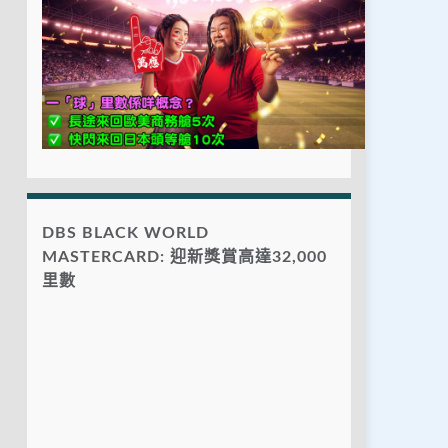
DBS BLACK WORLD
MASTERCARD: 迎新獎賞高達32,000
里數