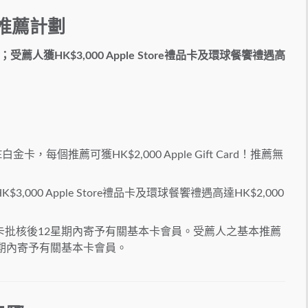
推薦計劃
；受薦人獲
HK$3,000 Apple Store
禮品卡
及環球餐饗禮遇高
卡，每個推薦可獲HK$2,000 Apple Gift Card！推薦無
00 Apple Store禮品卡及環球餐饗禮遇高達HK$2,000
卡批核後12星期內寄予有關基本卡會員。受薦人之基本推薦
期內寄予有關基本卡會員。