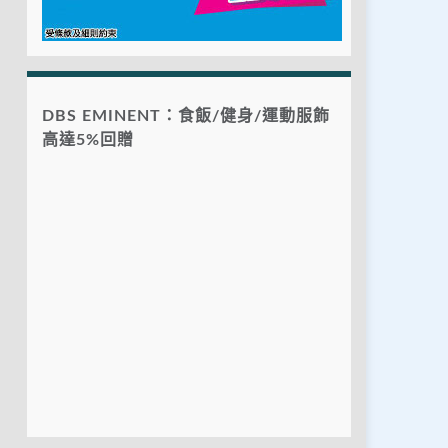
DBS EMINENT：食飯/健身/運動服飾
高達5%回贈