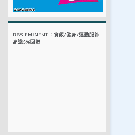
DBS EMINENT：食飯/健身/運動服飾
高達5%回贈