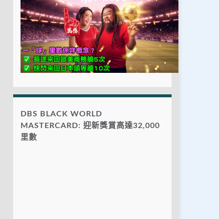
DBS BLACK WORLD
MASTERCARD: 迎新獎賞高達32,000
里數