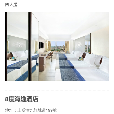
四人房
8度海逸酒店
地址：土瓜灣九龍城道199號