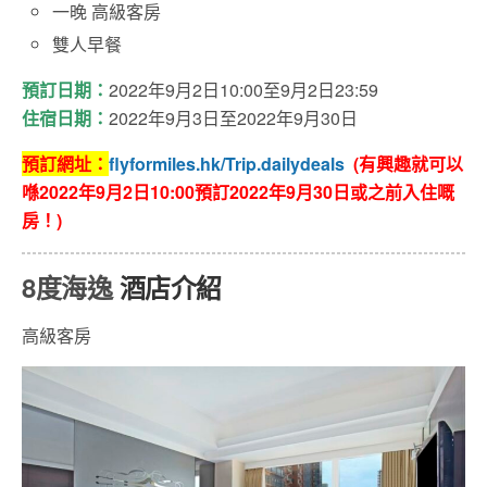
一晚 高級客房
雙人早餐
預訂日期：
2022年9月2日10:00至9月2日23:59
住宿日期：
2022年9月3日至2022年9月30日
預訂網址：
flyformiles.hk/Trip.dailydeals
(有興趣就可以
喺2022年9月2日10:00預訂2022年9月30日或之前入住嘅
房！)
8度海逸
酒店介紹
高級客房