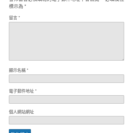
標示為
*
留言
*
顯示名稱
*
電子郵件地址
*
個人網站網址