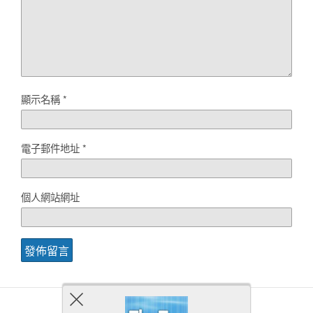
顯示名稱
*
電子郵件地址
*
個人網站網址