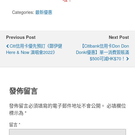
Categories:
最新優惠
Previous Post
Next Post
Citi信用卡優先預訂《鄭伊健
【Citibank信用卡Don Don
Here & Now 演唱會2022》
Donki優惠】單一消費簽賬滿
$500可減HK$70！
發佈留言
發佈留言必須填寫的電子郵件地址不會公開。
必填欄位
標示為
*
留言
*