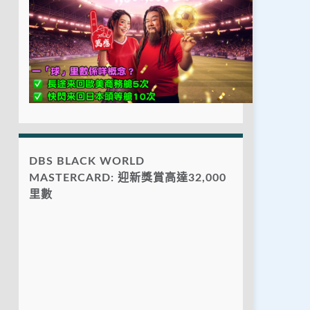
DBS BLACK WORLD
MASTERCARD: 迎新獎賞高達32,000
里數