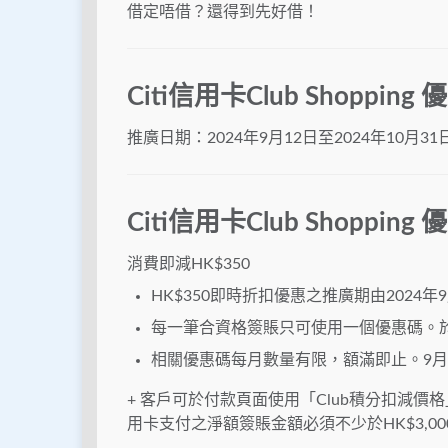
借定唔借？還得到先好借！
Citi信用卡Club Shopping 
推廣日期：2024年9月12日至2024年10月31
Citi信用卡Club Shopping
消費即減HK$350​
HK$350即時折扣優惠之推廣期由2024年9月
每一筆合資格簽賬只可使用一個優惠碼。
相關優惠碼每月數量有限，額滿即止。9月為500個
+ 客戶可於付款頁面使用「Club積分扣減價格」
用卡支付之淨額簽賬金額必須不少於HK$3,000​