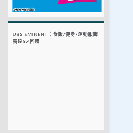
DBS EMINENT：食飯/健身/運動服飾
高達5%回贈