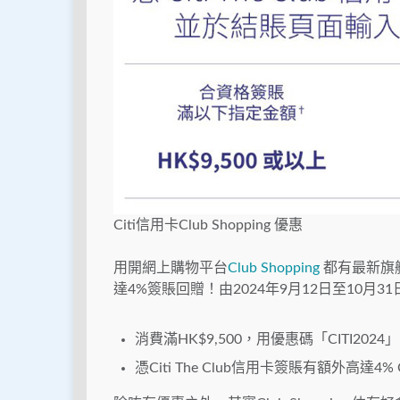
Citi信用卡Club Shopping 優惠
用開網上購物平台
Club Shopping
都有最新旗艦
達4%簽賬回贈！由2024年9月12日至10月31
消費滿HK$9,500，用優惠碼「CITI2024
憑Citi The Club信用卡簽賬有額外高達4