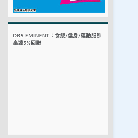
DBS EMINENT：食飯/健身/運動服飾
高達5%回贈