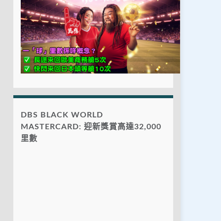
DBS BLACK WORLD
MASTERCARD: 迎新獎賞高達32,000
里數