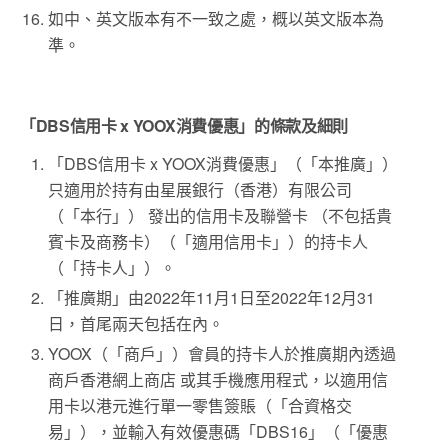
如中、英文版本有不一致之處，概以英文版本為
準。
「DBS信用卡 x YOOX消費優惠」的條款及細則
「DBS信用卡 x YOOX消費優惠」（「本推廣」）
只適用於持有由星展銀行（香港）有限公司
（「本行」） 發出的信用卡及聯營卡 （不包括貴
賓卡及商務卡）（「適用信用卡」）的持卡人
（「持卡人」）。
「推廣期」由2022年11月1日至2022年12月31
日，首尾兩天包括在內。
YOOX（「商戶」）會員的持卡人於推廣期內透過
商戶香港網上商店 或其手機應用程式，以適用信
用卡以港元進行單一零售簽賬（「合資格交
易」），並輸入有效優惠碼「DBS16」（「優惠