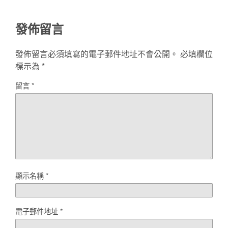
發佈留言
發佈留言必須填寫的電子郵件地址不會公開。
必填欄位
標示為
*
留言
*
顯示名稱
*
電子郵件地址
*