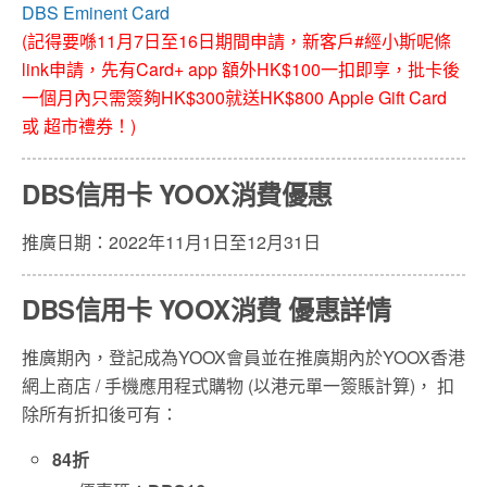
DBS Eminent Card
(記得要喺11月7日至16日期間申請，新客戶#經小斯呢條
link申請，先有Card+ app 額外HK$100一扣即享，批卡後
一個月內只需簽夠HK$300就送HK$800 Apple Gift Card
或 超市禮券！)
DBS信用卡 YOOX消費優惠
推廣日期：2022年11月1日至12月31日
DBS信用卡 YOOX消費 優惠詳情
推廣期內，登記成為YOOX會員並在推廣期內於YOOX香港
網上商店 / 手機應用程式購物 (以港元單一簽賬計算)， 扣
除所有折扣後可有：
84折