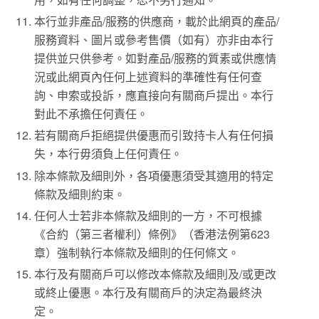
本行並非產品/服務的供應商，載於此網頁的產品/
服務資料、圖片或參考售價（如有）亦非由本行
提供並只供參考。如對產品/服務的質素或供應情
況或此網頁內任何上述資料的準確性有任何查
詢、申索或投訴，應直接向有關商戶提出。本行
對此不承擔任何責任。
若有關商戶拒絕提供優惠而引致持卡人有任何損
失，本行毋須負上任何責任。
除本條款及細則外，各項優惠須受其適用的特定
條款及細則約束。
任何人士若非本條款及細則的一方，不可根據
《合約（第三者權利）條例》（香港法例第623
章）強制執行本條款及細則的任何條文。
本行及有關商戶可以修改本條款及細則及/或更改
或終止優惠。本行及有關商戶的決定為最終決
定。