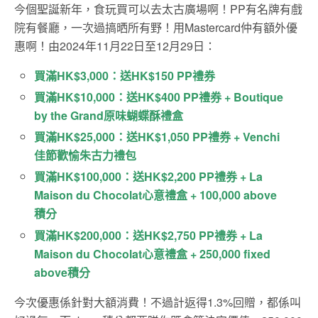
今個聖誕新年，食玩買可以去太古廣場啊！PP有名牌有戲
院有餐廳，一次過搞晒所有野！用Mastercard仲有額外優
惠啊！由2024年11月22日至12月29日：
買滿HK$3,000：送HK$150 PP禮券
買滿HK$10,000：送HK$400 PP禮券 + Boutique
by the Grand原味蝴蝶酥禮盒
買滿HK$25,000：送HK$1,050 PP禮券 + Venchi
佳節歡愉朱古力禮包
買滿HK$100,000：送HK$2,200 PP禮券 + La
Maison du Chocolat心意禮盒 + 100,000 above
積分
買滿HK$200,000：送HK$2,750 PP禮券 + La
Maison du Chocolat心意禮盒 + 250,000 fixed
above積分
今次優惠係針對大額消費！不過計返得1.3%回贈，都係叫