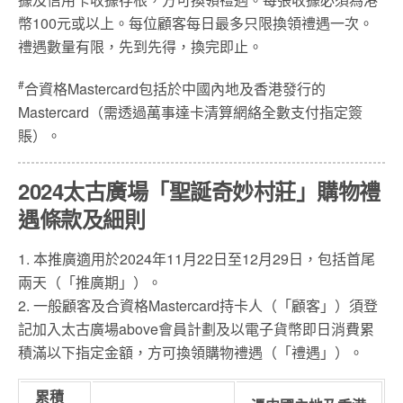
幣100元或以上。每位顧客每日最多只限換領禮遇一次。
禮遇數量有限，先到先得，換完即止。
#
合資格Mastercard包括於中國內地及香港發行的
Mastercard（需透過萬事達卡清算網絡全數支付指定簽
賬）。
2024太古廣場「聖誕奇妙村莊」購物禮
遇條款及細則
1. 本推廣適用於2024年11月22日至12月29日，包括首尾
兩天（「推廣期」）。
2. 一般顧客及合資格Mastercard持卡人（「顧客」）須登
記加入太古廣場above會員計劃及以電子貨幣即日消費累
積滿以下指定金額，方可換領購物禮遇（「禮遇」）。
累積