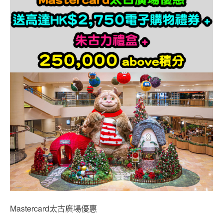
Mastercard太古廣場優惠