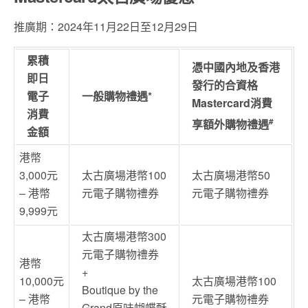
推廣期：2024年11月22日至12月29日
累積
憑中國內地及香港
即日
發行的合資格
電子
一般購物禮遇*
Mastercard消費
消費
#
享額外購物禮遇
金額
港幣
3,000元
太古廣場港幣100
太古廣場港幣50
– 港幣
元電子購物禮券
元電子購物禮券
9,999元
太古廣場港幣300
元電子購物禮券
港幣
+
10,000元
太古廣場港幣100
Boutique by the
– 港幣
元電子購物禮券
Grand原味蝴蝶酥