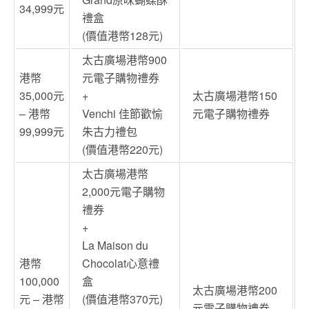
34,999元
禮盒
(價值港幣128元)
太古廣場港幣900
港幣
元電子購物禮券
35,000元
+
太古廣場港幣150
– 港幣
Venchi 佳節歡愉
元電子購物禮券
99,999元
朱古力禮包
(價值港幣220元)
太古廣場港幣
2,000元電子購物
禮券
+
La Maison du
港幣
Chocolat心意禮
100,000
盒
太古廣場港幣200
元 – 港幣
(價值港幣370元)
元電子購物禮券