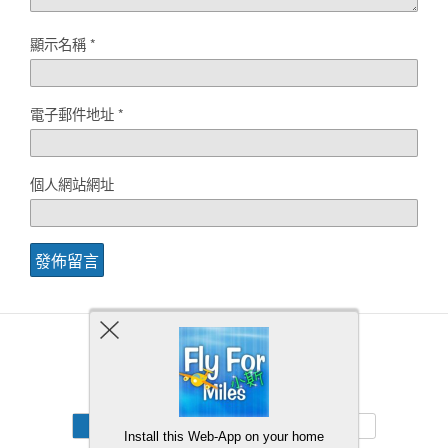
顯示名稱
*
電子郵件地址
*
個人網站網址
Back to top
Mobile
Desktop
Install this Web-App on your home