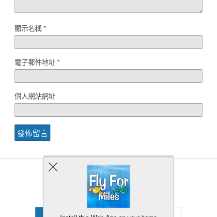
顯示名稱
*
電子郵件地址
*
個人網站網址
Back to top
Mobile
Desktop