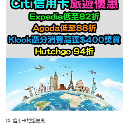
Citi信用卡旅遊優惠