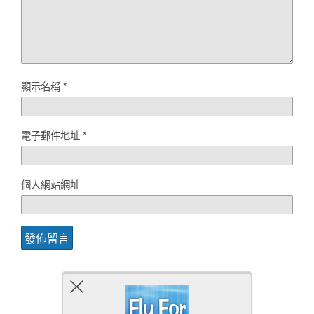
顯示名稱
*
電子郵件地址
*
個人網站網址