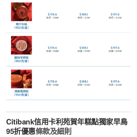
Citibank信用卡利苑賀年糕點獨家早鳥
95折優惠
條款及細則