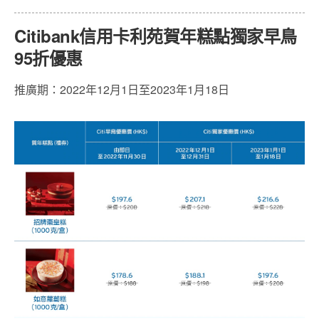
Citibank信用卡利苑賀年糕點獨家早鳥
95折優惠
推廣期：2022年12月1日至2023年1月18日