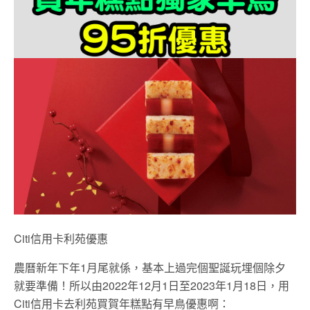
Citi信用卡利苑優惠
農曆新年下年1月尾就係，基本上過完個聖誕玩埋個除夕
就要準備！所以由2022年12月1日至2023年1月18日，用
Citi信用卡去利苑買賀年糕點有早鳥優惠啊：