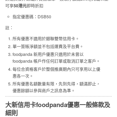
可享
50港元
即時折扣
指定優惠碼：DSB50
註：
所有優惠不適用於銀聯雙幣信用卡。
單一簽賬淨額並不包括運費及平台費。
foodpanda 新用戶優惠只適用於未曾以
foodpanda 帳戶作任何訂單或取消訂單之客戶。
每位合資格客戶於整個推廣期內只可享用以上優
惠各一次。
所有優惠名額數量有限，先到先得，額滿即止，
優惠餘額以參與商戶之訊息為準。
大新信用卡foodpanda優惠一般條款及
細則