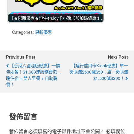
【🔥限時優惠🔥恒生enJoy卡小斯加加加碼優惠❗❗…
Categories:
最新優惠
Previous Post
Next Post
【香港六國酒店優惠】一價
【建行信用卡Klook優惠】單一
包兩餐！$1,683連服務費包一
簽賬滿$500減$50；單一簽賬滿
晚住宿 + 雙人早餐 + 自助晚
$1,500減$200！
餐！
發佈留言
發佈留言必須填寫的電子郵件地址不會公開。
必填欄位