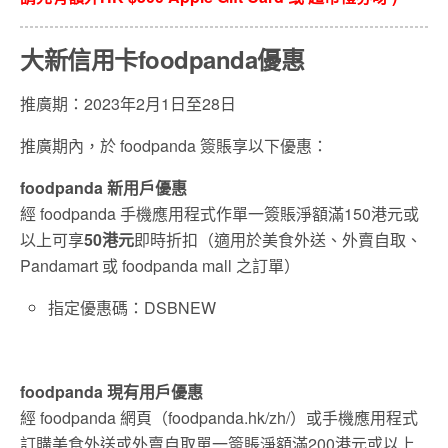
大新信用卡foodpanda優惠
推廣期：2023年2月1日至28日
推廣期內，於 foodpanda 簽賬享以下優惠：
foodpanda 新用戶優惠
經 foodpanda 手機應用程式作單一簽賬淨額滿150港元或
以上可享
50港元
即時折扣（適用於美食外送、外賣自取、
Pandamart 或 foodpanda mall 之訂單）
指定優惠碼：DSBNEW
foodpanda 現有用戶優惠
經 foodpanda 網頁（foodpanda.hk/zh/）或手機應用程式
訂購美食外送或外賣自取單一簽賬淨額滿200港元或以上