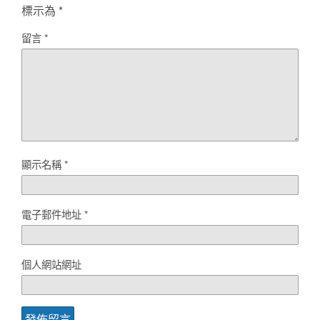
標示為
*
留言
*
顯示名稱
*
電子郵件地址
*
個人網站網址