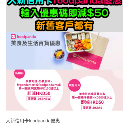
大新信用卡foodpanda優惠