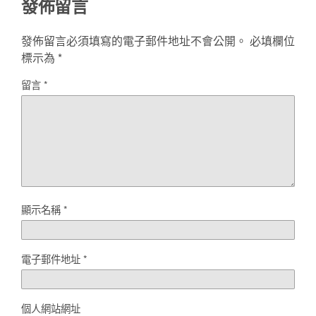
發佈留言
發佈留言必須填寫的電子郵件地址不會公開。
必填欄位
標示為
*
留言
*
顯示名稱
*
電子郵件地址
*
個人網站網址