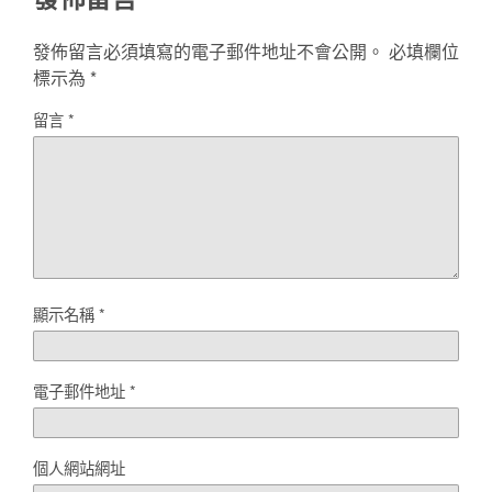
發佈留言必須填寫的電子郵件地址不會公開。
必填欄位
標示為
*
留言
*
顯示名稱
*
電子郵件地址
*
個人網站網址