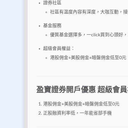
證券社區
社區有温度內容有深度，大咖互動，接
基金服務
優質基金選擇多，一click買到心頭好
超級會員權益：
港股佣金+美股佣金+暗盤佣金低至0元
盈寶證券開戶優惠
超級會員
港股佣金+美股佣金+暗盤佣金低至0元
正股融資利率低，一年能省部手機