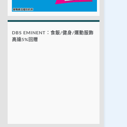
DBS EMINENT：食飯/健身/運動服飾
高達5%回贈