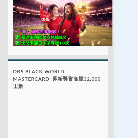
DBS BLACK WORLD
MASTERCARD: 迎新獎賞高達32,000
里數