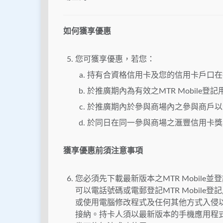
如何獲享優惠
您可獲享優惠，若您：
持有合資格信用卡及您的信用卡戶口在
於推廣期內為有效之MTR Mobile登記
於推廣期內於參與商場內之參與商戶以
於同日在同一參與商場之滙豐信用卡獎
獲享優惠前須注意事項
您必須先下載最新版本之MTR Mobile並
可以電話號碼或電郵登記MTR Mobil
或使用電腦修改程式及任何其他方式入侵
接納。持卡人須以最新版本的手機應用程