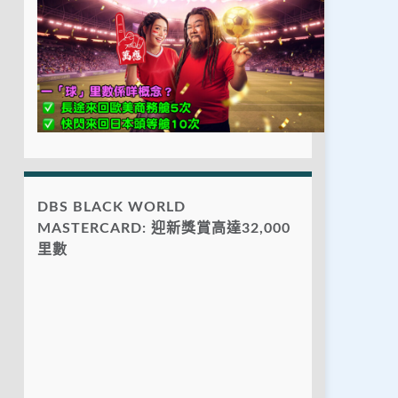
DBS BLACK WORLD
MASTERCARD: 迎新獎賞高達32,000
里數