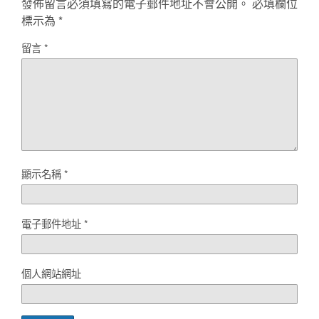
發佈留言必須填寫的電子郵件地址不會公開。
必填欄位
標示為
*
留言
*
顯示名稱
*
電子郵件地址
*
個人網站網址