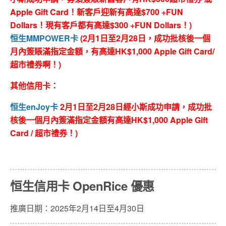
Apple Gift Card！新客戶迎新有高達$700 +FUN
Dollars！現有客戶都有高達$300 +FUN Dollars！)
恒生MMPOWER卡
(2月1日至2月28日，成功批核後一個
月內簽賬滿指定金額，有高達HK$1,000 Apple Gift Card/
超市禮券啊！)
其他信用卡：
恒生enJoy卡
2月1日至2月28日經小斯成功申請，成功批
核後一個月內簽滿指定金額有高達HK$1,000 Apple Gift
Card / 超市禮券！)
恒生信用卡 OpenRice 優惠
推廣日期：2025年2月14日至4月30日