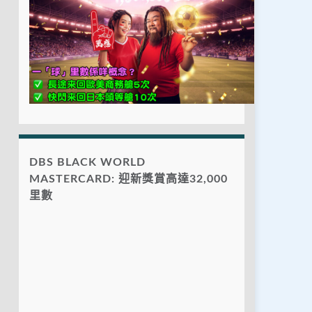
DBS BLACK WORLD
MASTERCARD: 迎新獎賞高達32,000
里數