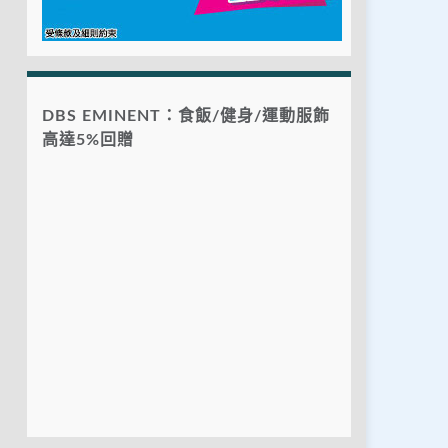
DBS EMINENT：食飯/健身/運動服飾
高達5%回贈