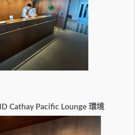
hay Pacific Lounge 環境