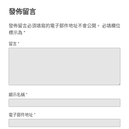
發佈留言
發佈留言必須填寫的電子郵件地址不會公開。
必填欄位
標示為
*
留言
*
顯示名稱
*
電子郵件地址
*