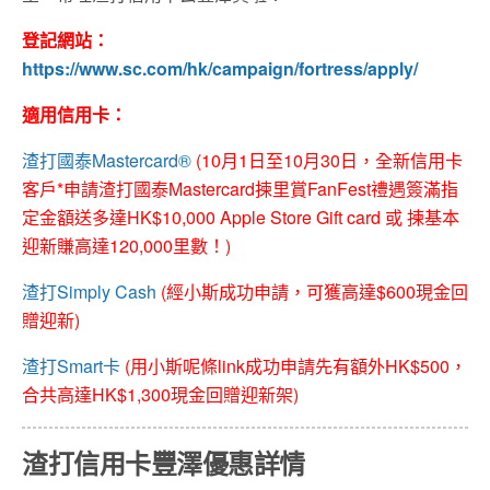
登記網站：
https://www.sc.com/hk/campaign/fortress/apply/
適用信用卡：
渣打國泰Mastercard®
(10月1日至10月30日，全新信用卡
客戶*申請渣打國泰Mastercard揀里賞FanFest禮遇簽滿指
定金額送多達HK$10,000 Apple Store Gift card 或 揀基本
迎新賺高達120,000里數！)
渣打Simply Cash
(經小斯成功申請，可獲高達$600現金回
贈迎新)
渣打Smart卡
(用小斯呢條link成功申請先有額外HK$500，
合共高達HK$1,300現金回贈迎新架)
渣打信用卡豐澤優惠詳情