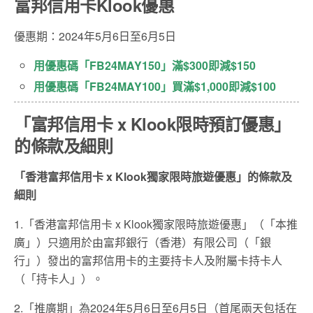
富邦信用卡Klook優惠
優惠期：2024年5月6日至6月5日
用優惠碼「FB24MAY150」滿$300即減$150
用優惠碼「FB24MAY100」買滿$1,000即減$100
「富邦信用卡 x Klook限時預訂優惠」
的條款及細則
「香港富邦信用卡 x Klook獨家限時旅遊優惠」的條款及
細則
1.「香港富邦信用卡 x Klook獨家限時旅遊優惠」（「本推
廣」）只適用於由富邦銀行（香港）有限公司（「銀
行」）發出的富邦信用卡的主要持卡人及附屬卡持卡人
（「持卡人」）。
2.「推廣期」為2024年5月6日至6月5日（首尾兩天包括在