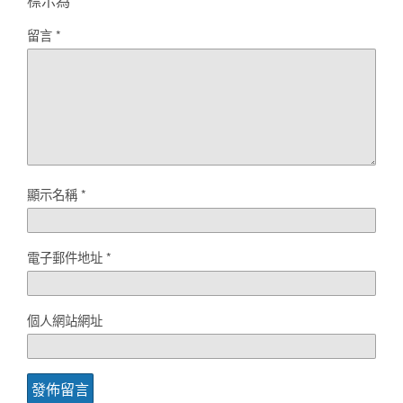
標示為
*
留言
*
顯示名稱
*
電子郵件地址
*
個人網站網址