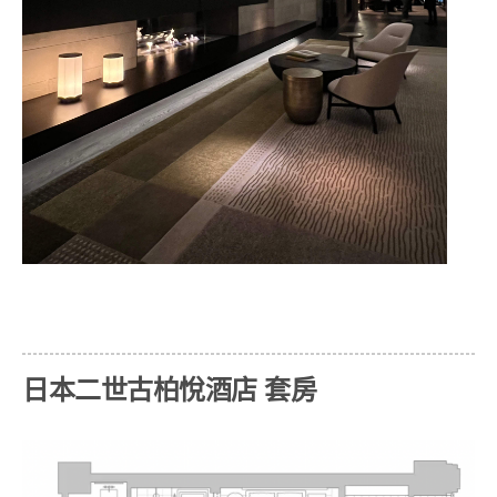
日本二世古柏悅酒店 套房