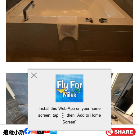
Install this Web-App on your home
screen: tap
then "Add to Home
Screen"
追蹤小斯