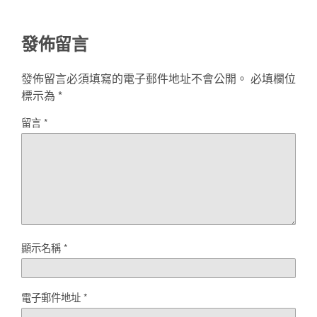
發佈留言
發佈留言必須填寫的電子郵件地址不會公開。
必填欄位
標示為
*
留言
*
顯示名稱
*
電子郵件地址
*