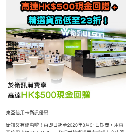
東亞信用卡衛訊優惠
衛訊又有優惠啦！由即日起至2023年8月31日期間，用東