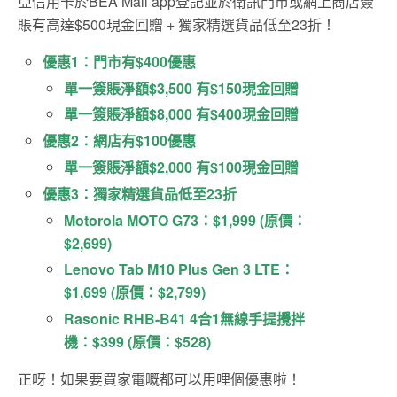
亞信用卡於BEA Mall app登記並於衛訊門市或網上商店簽
賬有高達$500現金回贈 + 獨家精選貨品低至23折！
優惠1：門市有$400優惠
單一簽賬淨額$3,500 有$150現金回贈
單一簽賬淨額$8,000 有$400現金回贈
優惠2：網店有$100優惠
單一簽賬淨額$2,000 有$100現金回贈
優惠3：獨家精選貨品低至23折
Motorola MOTO G73：$1,999 (原價：
$2,699)
Lenovo Tab M10 Plus Gen 3 LTE：
$1,699 (原價：$2,799)
Rasonic RHB-B41 4合1無線手提攪拌
機：$399 (原價：$528)
正呀！如果要買家電嘅都可以用哩個優惠啦！