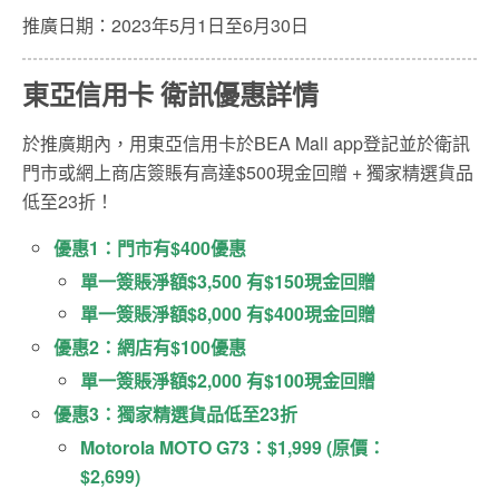
推廣日期：2023年5月1日至6月30日
東亞信用卡 衛訊優惠詳情
於推廣期內，用東亞信用卡於BEA Mall app登記並於衛訊
門市或網上商店簽賬有高達$500現金回贈 + 獨家精選貨品
低至23折！
優惠1：門市有$400優惠
單一簽賬淨額$3,500 有$150現金回贈
單一簽賬淨額$8,000 有$400現金回贈
優惠2：網店有$100優惠
單一簽賬淨額$2,000 有$100現金回贈
優惠3：獨家精選貨品低至23折
Motorola MOTO G73：$1,999 (原價：
$2,699)