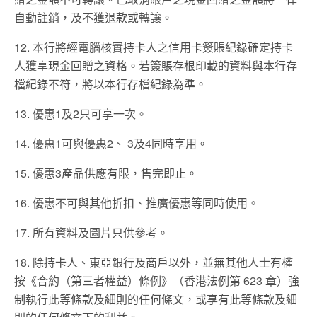
自動註銷，及不獲退款或轉讓。
12. 本行將經電腦核實持卡人之信用卡簽賬紀錄確定持卡
人獲享現金回贈之資格。若簽賬存根印載的資料與本行存
檔紀錄不符，將以本行存檔紀錄為準。
13. 優惠1及2只可享一次。
14. 優惠1可與優惠2、 3及4同時享用。
15. 優惠3產品供應有限，售完即止。
16. 優惠不可與其他折扣、推廣優惠等同時使用。
17. 所有資料及圖片只供參考。
18. 除持卡人、東亞銀行及商戶以外，並無其他人士有權
按《合約（第三者權益）條例》（香港法例第 623 章）強
制執行此等條款及細則的任何條文，或享有此等條款及細