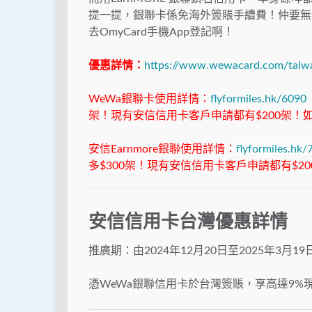
提一提，銀聯卡係免海外簽賬手續費！仲要無
去OmyCard手機App登記啊！
優惠詳情：
https://www.wewacard.com/taiwa
WeWa銀聯卡使用詳情：
flyformiles.hk/6090
架！現有安信信用卡客戶申請都有$200架！
安信Earnmore銀聯使用詳情：
flyformiles.hk/
多$300架！現有安信信用卡客戶申請都有$2
安信信用卡台灣優惠詳情
推廣期：由2024年12月20日至2025年3月19
憑WeWa銀聯信用卡於台灣簽賬，享高達9%現