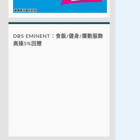
DBS EMINENT：食飯/健身/運動服飾
高達5%回贈