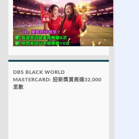
DBS BLACK WORLD
MASTERCARD: 迎新獎賞高達32,000
里數