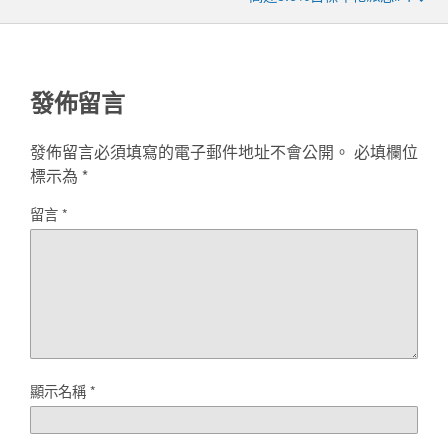
發佈留言
發佈留言必須填寫的電子郵件地址不會公開。
必填欄位
標示為
*
留言
*
顯示名稱
*