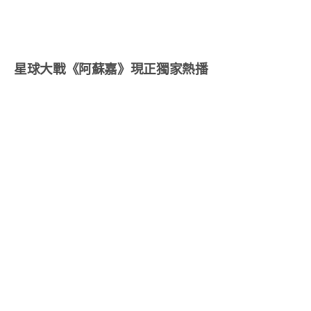
星球大戰《阿蘇嘉》現正獨家熱播