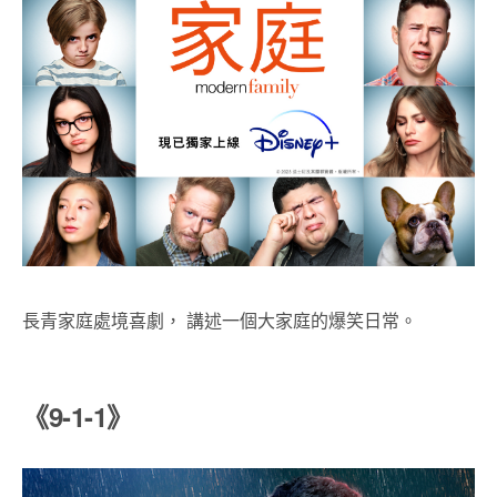
長青家庭處境喜劇， 講述一個大家庭的爆笑日常。
《9-1-1》