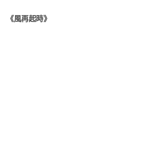
《風再起時》