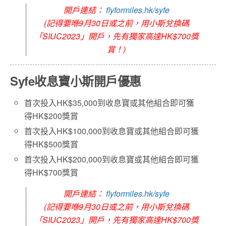
開戶連結：
flyformiles.hk/syfe
(記得要喺9月30日或之前，用小斯兌換碼
「SIUC2023」開戶，先有獨家高達HK$700獎
賞！)
Syfe收息寶小斯開戶優惠
首次投入HK$35,000到收息寶或其他組合即可獲
得HK$200獎賞
首次投入HK$100,000到收息寶或其他組合即可獲
得HK$500獎賞
首次投入HK$200,000到收息寶或其他組合即可獲
得HK$700獎賞
開戶連結：
flyformiles.hk/syfe
(記得要喺9月30日或之前，用小斯兌換碼
「SIUC2023」開戶，先有獨家高達HK$700獎