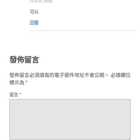
12 8 月, 2025
可以
回覆
發佈留言
發佈留言必須填寫的電子郵件地址不會公開。
必填欄位
標示為
*
留言
*