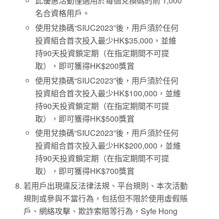
此優惠活動僅適用於每個兌換碼的前 1,000
名合資格用戶。
使用兌換碼“SIUC2023”後，用戶須於任何
投資組合首次投入最少HK$35,000，並維
持90天投資鎖定期（在指定期間不可提
取），即可獲得HK$200獎賞
使用兌換碼“SIUC2023”後，用戶須於任何
投資組合首次投入最少HK$100,000，並維
持90天投資鎖定期（在指定期間不可提
取），即可獲得HK$500獎賞
使用兌換碼“SIUC2023”後，用戶須於任何
投資組合首次投入最少HK$200,000，並維
持90天投資鎖定期（在指定期間不可提
取），即可獲得HK$700獎賞
若用戶出現違反法律法規、平台規則、本次活動
規則或參與不當行為，包括但不限於使用虛假賬
戶、網絡攻擊、欺詐索賠等行為，Syfe Hong