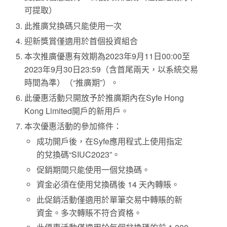
可提取）
此推廣兌換碼只能使用一次
迎新獎賞僅適用於首個投資組合
本次推廣優惠有效期為2023年9月11日00:00至
2023年9月30日23:59（含首尾兩天，以系統交易
時間為準）（“推廣期”）。
此優惠活動只開放予於推廣期內在Syfe Hong
Kong Limited開戶的新用戶。
本次優惠活動的參加條件：
成功開戶後，在Syfe應用程式上使用指定
的兌換碼“SIUC2023”。
促銷期間只能使用一個兌換碼。
資金必須在使用兌換碼後 14 天內轉賬。
此促銷活動僅適用於單筆交易中轉賬的新
資金。多次轉賬不符合資格。