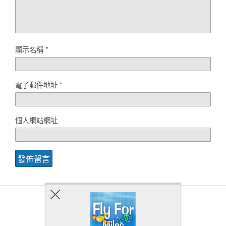
顯示名稱
*
電子郵件地址
*
個人網站網址
Back to top