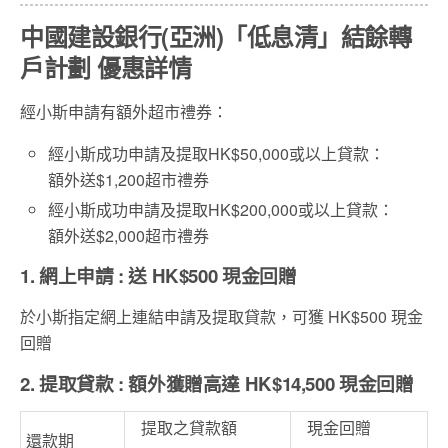
中國建設銀行(亞洲)「低息清」結餘轉
戶計劃 優惠詳情
經小斯申請有額外超市禮券：
經小斯成功申請及提取HK$50,000或以上貸款：
額外送$1,200超市禮券
經小斯成功申請及提取HK$200,000或以上貸款：
額外送$2,000超市禮券
1. 網上申請 : 送 HK$500 現金回贈
於小斯指定網上連結申請及提取貸款，可獲 HK$500 現金
回贈
2. 提取貸款 : 額外獲贈高達 HK$14,500 現金回贈
提取之貸款額
現金回贈
還款期