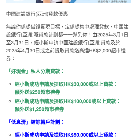
中國建設銀行(亞洲)貸款優惠
無論你係想借錢實現目標，定係想集中處理貸款，中國建
設銀行(亞洲)嘅貸款計劃都一一幫到你！由2025年3月1日
至3月31日，經小斯申請中國建設銀行(亞洲)貸款及於
2025年4月30日或之前提取貸款送高達HK$2,000超市禮
券：
「好現金」私人分期貸款：
經小斯成功申請及提取HK$30,000或以上貸款：
額外送$250超市禮券
經小斯成功申請及提取HK$100,000或以上貸款：
額外送$1,250超市禮券
「低息清」結餘轉戶計劃：
經小斯成功申請及提取HK$50,000或以上貸款：