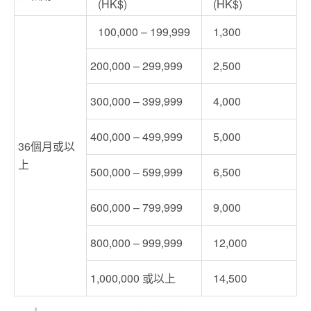
(HK$)
(HK$)
100,000 – 199,999
1,300
200,000 – 299,999
2,500
300,000 – 399,999
4,000
400,000 – 499,999
5,000
36個月或以
上
500,000 – 599,999
6,500
600,000 – 799,999
9,000
800,000 – 999,999
12,000
1,000,000 或以上
14,500