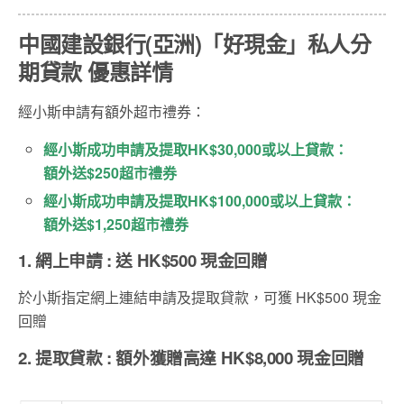
中國建設銀行(亞洲)「好現金」私人分
期貸款 優惠詳情
經小斯申請有額外超市禮券：
經小斯成功申請及提取HK$30,000或以上貸款：
額外送$250超市禮券
經小斯成功申請及提取HK$100,000或以上貸款：
額外送$1,250超市禮券
1. 網上申請 : 送 HK$500 現金回贈
於小斯指定網上連結申請及提取貸款，可獲 HK$500 現金
回贈
2. 提取貸款 : 額外獲贈高達 HK$8,000 現金回贈